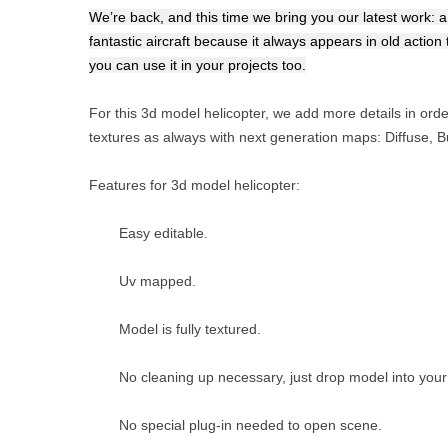
We’re back, and this time we bring you our latest work: 
fantastic aircraft because it always appears in old actio
you can use it in your projects too.
For this 3d model helicopter, we add more details in order
textures as always with next generation maps: Diffuse,
Features for 3d model helicopter:
Easy editable.
Uv mapped.
Model is fully textured.
No cleaning up necessary, just drop model into your
No special plug-in needed to open scene.