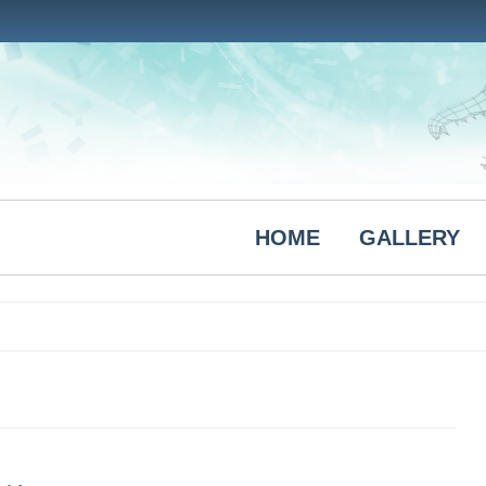
HOME
GALLERY