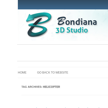
HOME
GO BACK TO WEBSITE
TAG ARCHIVES:
HELICOPTER